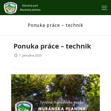
Ponuka práce – technik
Ponuka práce – technik
7. januára 2023