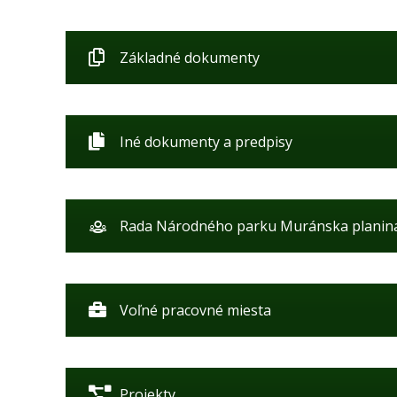
Základné dokumenty
Iné dokumenty a predpisy
Rada Národného parku Muránska planin
Voľné pracovné miesta
Projekty