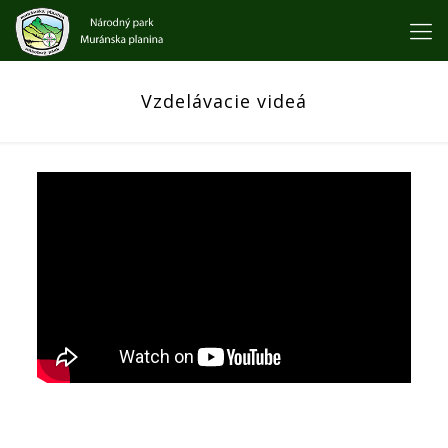
Vzdelávacie videá