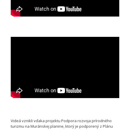
Videá vznikli vďaka projektu Podpora rozvoja prírodného
turizmu na Muránskej planine, ktorý je podporený z Plánu