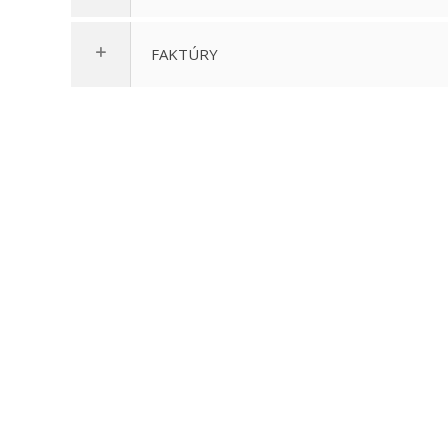
FAKTÚRY