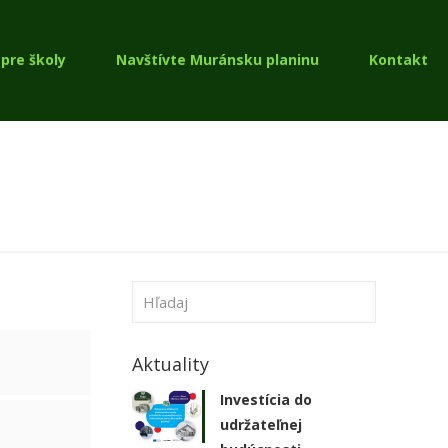
pre školy
Navštívte Muránsku planinu
Kontakt
Aktuality
Investícia do
udržateľnej