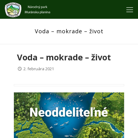
Voda – mokrade – život
Voda – mokrade – život
2. februára 2021