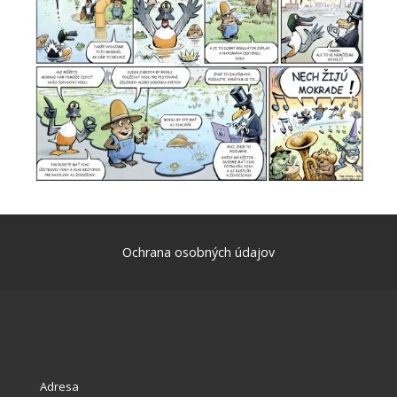
Ochrana osobných údajov
Adresa