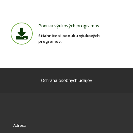
Ponuka výukových programov
Stiahnite si ponuku výukových
programov.
Ochrana osobných údajov
Adresa