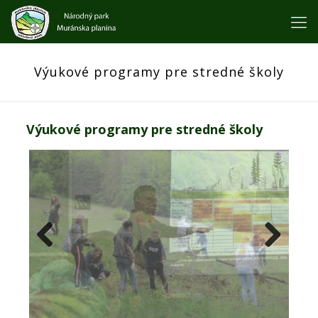
Výukové programy pre stredné školy
Výukové programy pre stredné školy
Previous
Next