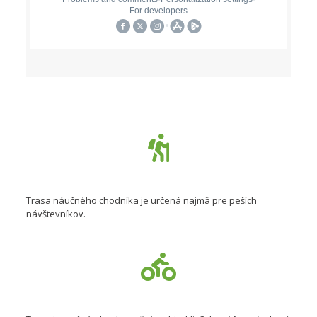
Trasa náučného chodníka je určená najmä pre peších
návštevníkov.