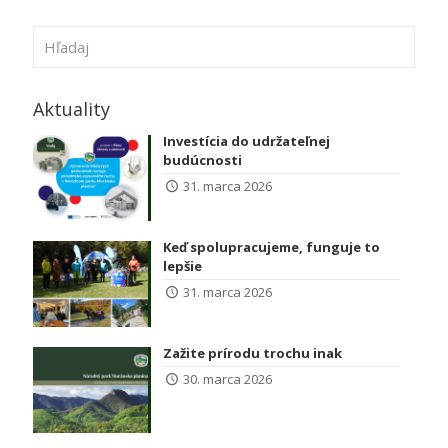
Aktuality
Investícia do udržateľnej
budúcnosti
31. marca 2026
Keď spolupracujeme, funguje to
lepšie
31. marca 2026
Zažite prírodu trochu inak
30. marca 2026