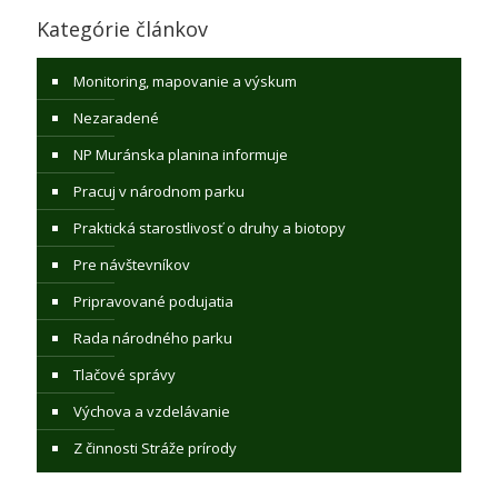
Kategórie článkov
Monitoring, mapovanie a výskum
Nezaradené
NP Muránska planina informuje
Pracuj v národnom parku
Praktická starostlivosť o druhy a biotopy
Pre návštevníkov
Pripravované podujatia
Rada národného parku
Tlačové správy
Výchova a vzdelávanie
Z činnosti Stráže prírody