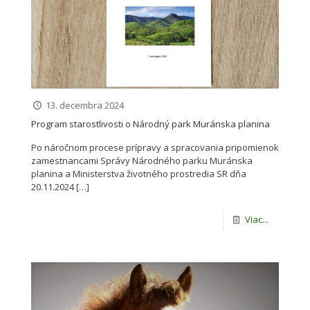
13. decembra 2024
Program starostlivosti o Národný park Muránska planina
Po náročnom procese prípravy a spracovania pripomienok
zamestnancami Správy Národného parku Muránska
planina a Ministerstva životného prostredia SR dňa
20.11.2024
[…]
Viac...