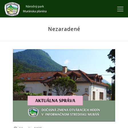
Nezaradené