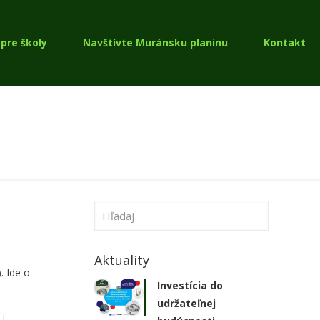
pre školy
Navštívte Muránsku planinu
Kontakt
Aktuality
. Ide o
Investícia do
udržateľnej