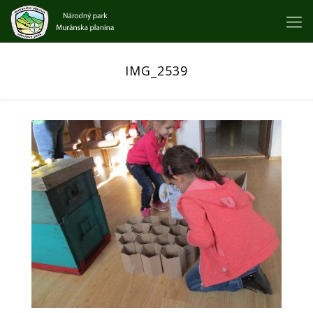
IMG_2539