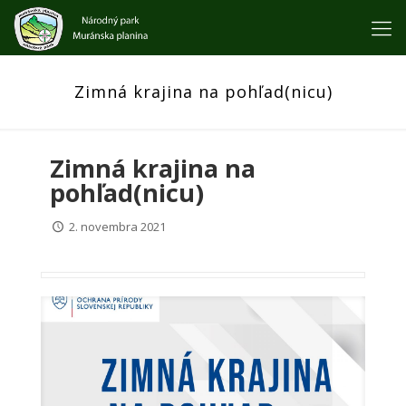
Zimná krajina na pohľad(nicu)
Zimná krajina na
pohľad(nicu)
2. novembra 2021