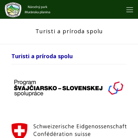
Turisti a príroda spolu
Turisti a príroda spolu