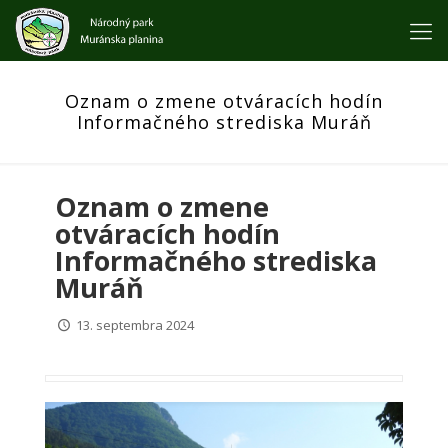
Oznam o zmene otváracích hodín
Informačného strediska Muráň
Oznam o zmene
otváracích hodín
Informačného strediska
Muráň
13. septembra 2024