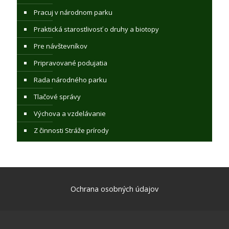
Pracuj v národnom parku
Praktická starostlivosť o druhy a biotopy
Pre návštevníkov
Pripravované podujatia
Rada národného parku
Tlačové správy
Výchova a vzdelávanie
Z činnosti Stráže prírody
Ochrana osobných údajov