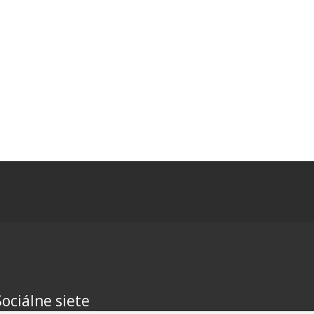
Sociálne siete