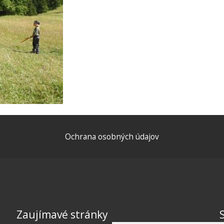
Ochrana osobných údajov
Zaujímavé stránky