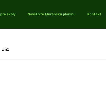
pre školy
Navštívte Muránsku planinu
Kontakt
zm2