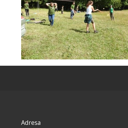
Adresa