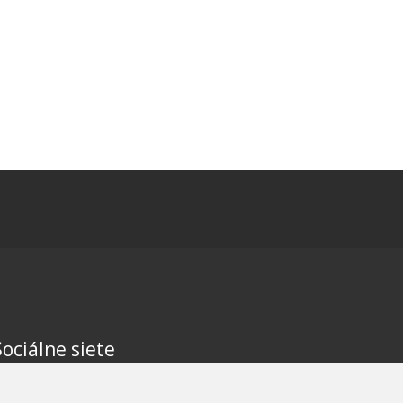
Sociálne siete