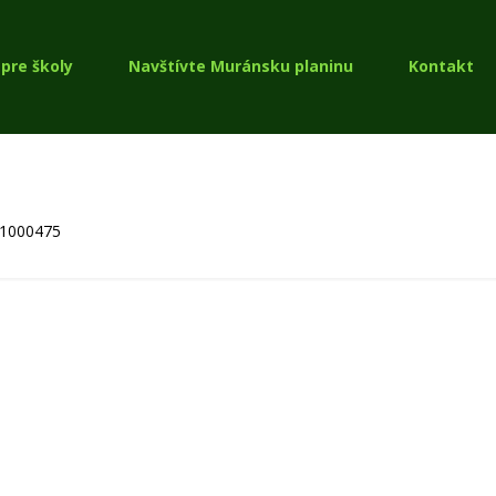
pre školy
Navštívte Muránsku planinu
Kontakt
1000475