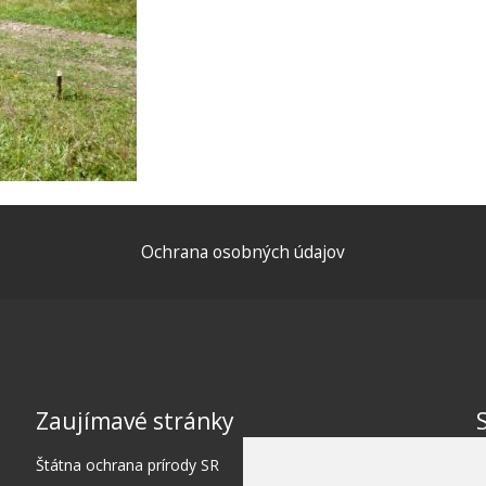
Ochrana osobných údajov
Zaujímavé stránky
Štátna ochrana prírody SR