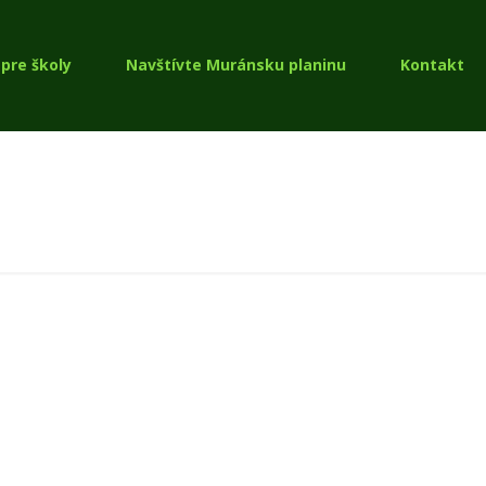
pre školy
Navštívte Muránsku planinu
Kontakt