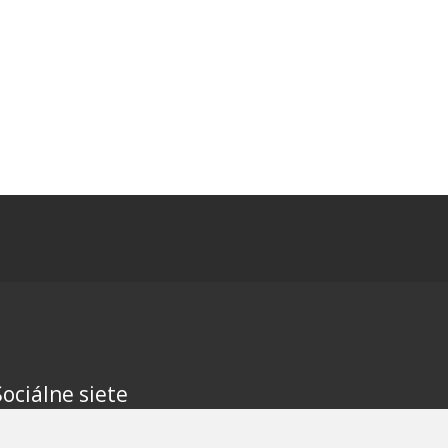
Sociálne siete