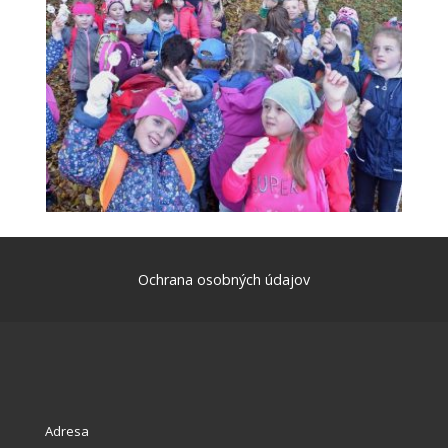
Ochrana osobných údajov
Adresa