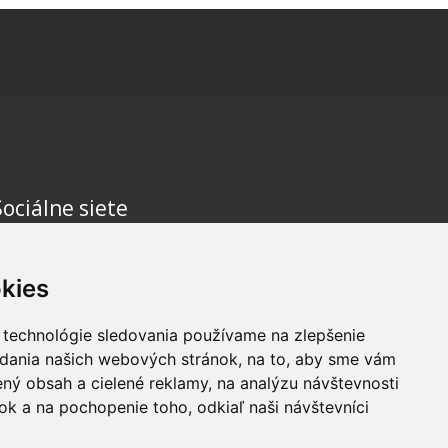
Sociálne siete
kies
 technológie sledovania používame na zlepšenie
adania našich webových stránok, na to, aby sme vám
ný obsah a cielené reklamy, na analýzu návštevnosti
k a na pochopenie toho, odkiaľ naši návštevníci