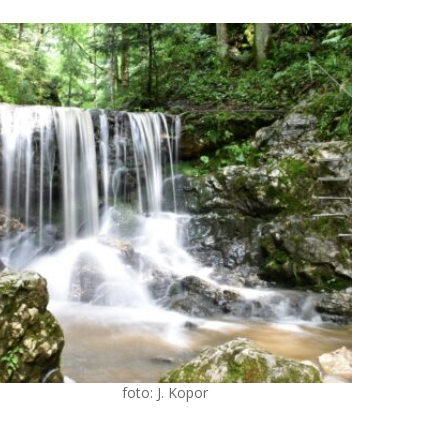
foto: J. Kopor